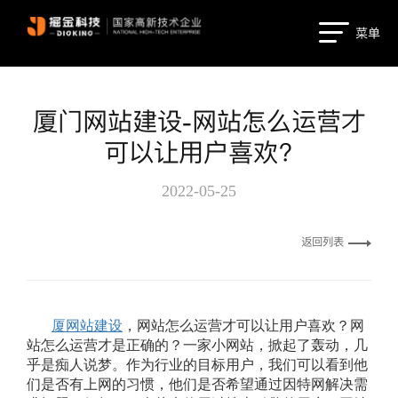
菜单
厦门网站建设-网站怎么运营才
可以让用户喜欢？
2022-05-25
返回列表
厦网站建设
，网站怎么运营才可以让用户喜欢？网
站怎么运营才是正确的？一家小网站，掀起了轰动，几
乎是痴人说梦。作为行业的目标用户，我们可以看到他
们是否有上网的习惯，他们是否希望通过因特网解决需