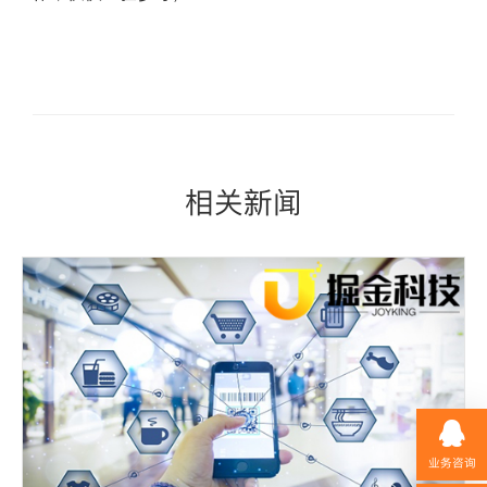
相关新闻
业务咨询