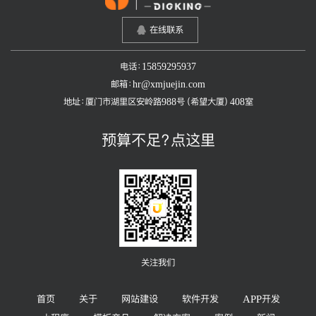
在线联系
电话：15859295937
邮箱：hr@xmjuejin.com
地址：厦门市湖里区安岭路988号（希望大厦）408室
预算不足？点这里
关注我们
首页
关于
网站建设
软件开发
APP开发