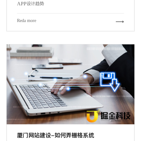
APP设计趋势
Reda more
厦门网站建设-如何弄栅格系统