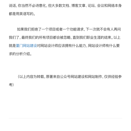
说话，你当然不必诗意化，但大多数文档、博客文章、论坛、会议和网络本身
都是用英语写的。
如果我们拒绝了一个项目或者一个功能请求，下一次就不会有人再问
我们了，最终我们的所有项目都会被忽略，直到我们职业生涯的结束。以上
就是
厦门网站建设
对网站设计师应该拥有什么能力，网站设计师有什么要
求的分析介绍。
（以上内容为转载，原著来自公众号网站建设和网站制作，仅供经验参
考）