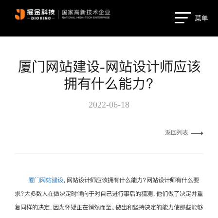
菜单
厦门网站建设-网站设计师应该
拥有什么能力？
2022-06-18
返回列表
厦门网站建设
，网站设计师应该拥有什么能力？网站设计师有什么要
求？大多数人在做决定时倾向于对自己进行事后的猜测，他们做了决定并重
复同样的决定，因为怀疑正在悄然而至。做出和坚持决定的能力使那些能够