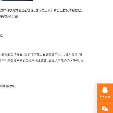
这样可以更方便全面管理。这将防止我们的员工越权传输数据，
要问这个功能。
然。
表格的工作界面，我们可以在上面调整文字大小，插入图片，甚
第三个部分是产品的关键字描述等等，完成这三部分的上传后，在
详细信息中。
业务咨询