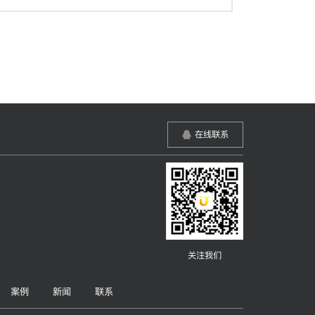
在线联系
关注我们
案例
新闻
联系