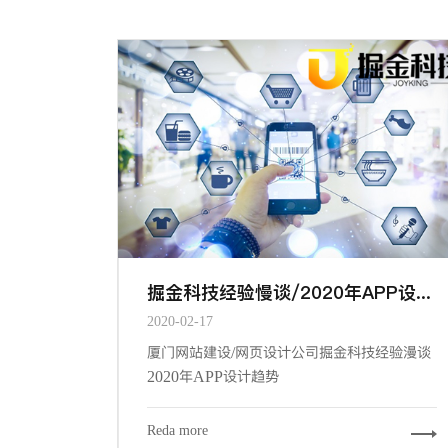
掘金科技经验慢谈/2020年APP设计趋势
2020-02-17
厦门网站建设/网页设计公司掘金科技经验漫谈
2020年APP设计趋势
Reda more