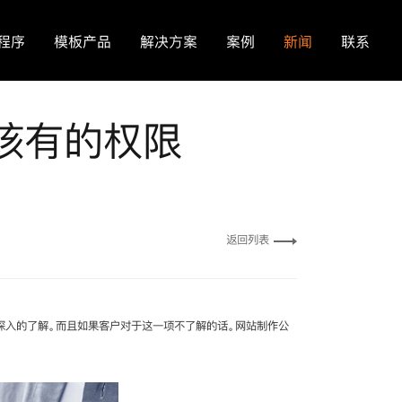
程序
模板产品
解决方案
案例
新闻
联系
该有的权限
返回列表
深入的了解。而且如果客户对于这一项不了解的话。网站制作公