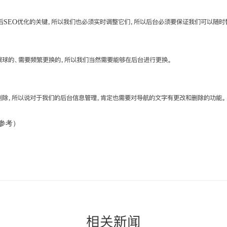
SEO优化的关键，所以我们也必须实时调整它们，所以后台必须要保证我们可以随时
的、需要频繁更换的，所以我们当然需要能够在后台进行更换。
，所以说对于我们的后台信息管理，肯定也需要对导航的文字有更改和删除的功能。
参考）
相关新闻