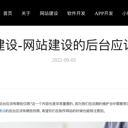
首页
关于
网站建设
软件开发
APP开发
小
建设-网站建设的后台应
2022-09-05
后台应该有哪些仅限?这一个内容也是非常重要的，因为我们在后期的维护当中需要很
建设
的后台应该有哪些权限，希望你们在制作网站的时候也能够注意到。