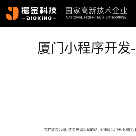
厦门小程序开发
存在就是合理，这句充满哲理的话，同样适合用于小程序，