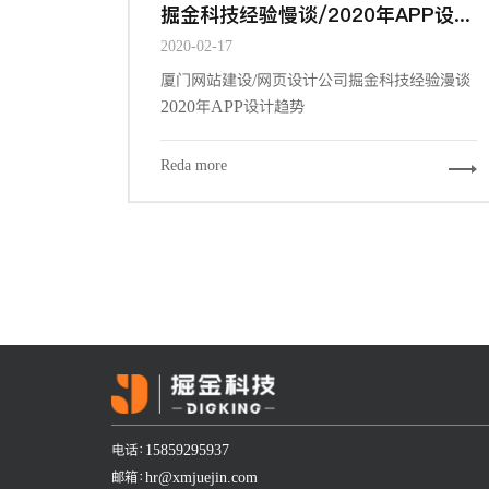
掘金科技经验慢谈/2020年APP设计趋势
2020-02-17
厦门网站建设/网页设计公司掘金科技经验漫谈
2020年APP设计趋势
Reda more
电话：15859295937
邮箱：hr@xmjuejin.com