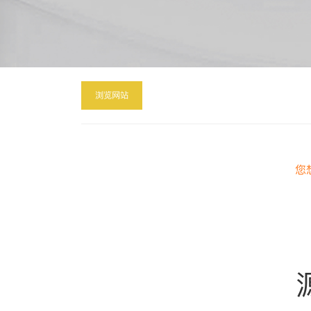
浏览网站
您