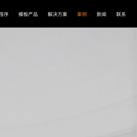
程序
模板产品
解决方案
案例
新闻
联系