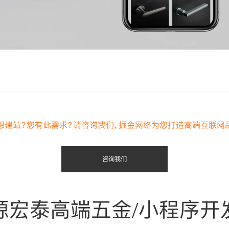
想建站？您有此需求？请咨询我们，掘金网络为您打造高端互联网
咨询我们
源宏泰高端五金/小程序开