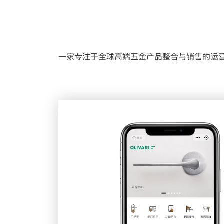
一家专注于全球高端五金产品整合与销售的运