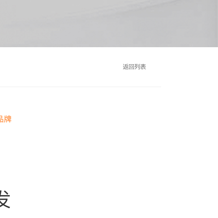
返回列表
品牌
发