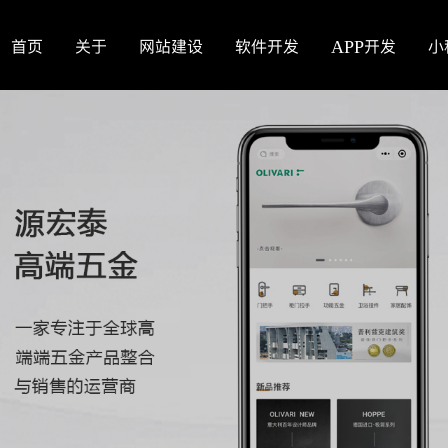
首页
关于
网站建设
软件开发
APP开发
小