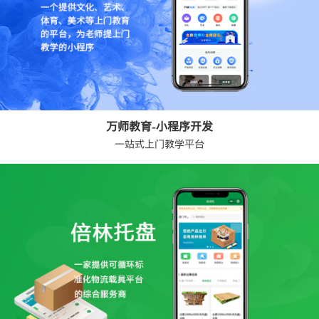
万师教育-小程序开发
一站式上门教学平台