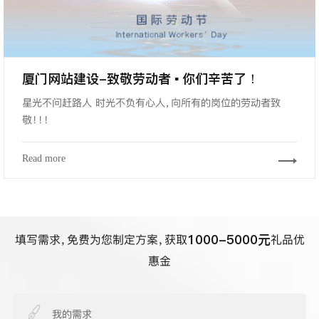
厦门网站建设-致敬劳动者 ▪ 你们辛苦了！
星光不问赶路人 时光不负有心人，向所有的岗位的劳动者致
敬！！！
Read more
1000-5000元
填写需求，免费为您制定方案，获取
礼品优
惠金