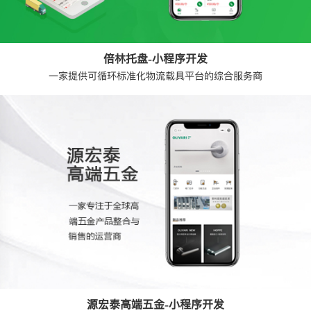
倍林托盘-小程序开发
一家提供可循环标准化物流载具平台的综合服务商
源宏泰高端五金-小程序开发