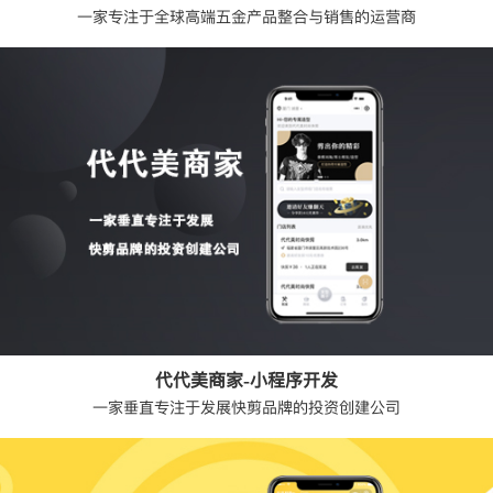
一家专注于全球高端五金产品整合与销售的运营商
代代美商家-小程序开发
一家垂直专注于发展快剪品牌的投资创建公司