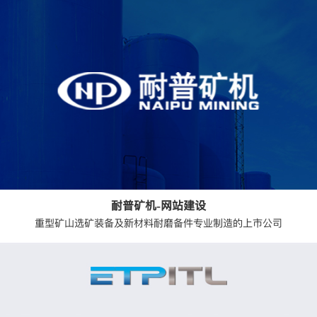
耐普矿机-网站建设
重型矿山选矿装备及新材料耐磨备件专业制造的上市公司