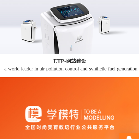
ETP-网站建设
a world leader in air pollution control and synthetic fuel generation