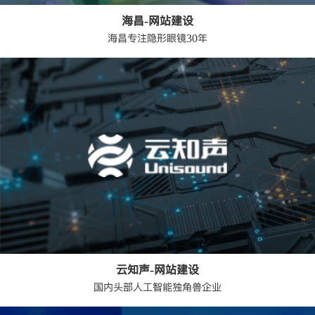
海昌-网站建设
海昌专注隐形眼镜30年
云知声-网站建设
国内头部人工智能独角兽企业